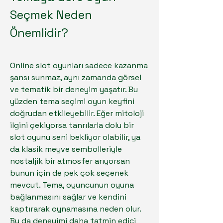
Seçmek Neden 
Önemlidir?
Online slot oyunları sadece kazanma 
şansı sunmaz, aynı zamanda görsel 
ve tematik bir deneyim yaşatır. Bu 
yüzden tema seçimi oyun keyfini 
doğrudan etkileyebilir. Eğer mitoloji 
ilgini çekiyorsa tanrılarla dolu bir 
slot oyunu seni bekliyor olabilir, ya 
da klasik meyve sembolleriyle 
nostaljik bir atmosfer arıyorsan 
bunun için de pek çok seçenek 
mevcut. Tema, oyuncunun oyuna 
bağlanmasını sağlar ve kendini 
kaptırarak oynamasına neden olur. 
Bu da deneyimi daha tatmin edici 