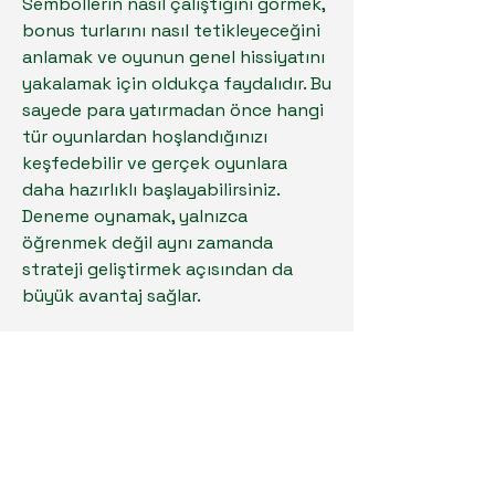
Sembollerin nasıl çalıştığını görmek, 
bonus turlarını nasıl tetikleyeceğini 
anlamak ve oyunun genel hissiyatını 
yakalamak için oldukça faydalıdır. Bu 
sayede para yatırmadan önce hangi 
tür oyunlardan hoşlandığınızı 
keşfedebilir ve gerçek oyunlara 
daha hazırlıklı başlayabilirsiniz. 
Deneme oynamak, yalnızca 
öğrenmek değil aynı zamanda 
strateji geliştirmek açısından da 
büyük avantaj sağlar.
Slot Oyunlarını Daha 
Verimli Oynamanın Yolları
Verimli bir slot deneyimi için doğru 
oyun seçimi kadar, doğru zamanlama 