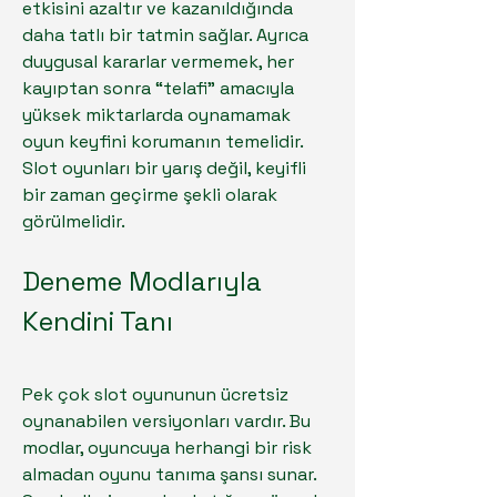
etkisini azaltır ve kazanıldığında 
daha tatlı bir tatmin sağlar. Ayrıca 
duygusal kararlar vermemek, her 
kayıptan sonra “telafi” amacıyla 
yüksek miktarlarda oynamamak 
oyun keyfini korumanın temelidir. 
Slot oyunları bir yarış değil, keyifli 
bir zaman geçirme şekli olarak 
görülmelidir.
Deneme Modlarıyla 
Kendini Tanı
Pek çok slot oyununun ücretsiz 
oynanabilen versiyonları vardır. Bu 
modlar, oyuncuya herhangi bir risk 
almadan oyunu tanıma şansı sunar. 