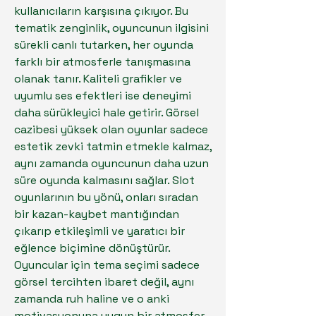
kullanıcıların karşısına çıkıyor. Bu 
tematik zenginlik, oyuncunun ilgisini 
sürekli canlı tutarken, her oyunda 
farklı bir atmosferle tanışmasına 
olanak tanır. Kaliteli grafikler ve 
uyumlu ses efektleri ise deneyimi 
daha sürükleyici hale getirir. Görsel 
cazibesi yüksek olan oyunlar sadece 
estetik zevki tatmin etmekle kalmaz, 
aynı zamanda oyuncunun daha uzun 
süre oyunda kalmasını sağlar. Slot 
oyunlarının bu yönü, onları sıradan 
bir kazan-kaybet mantığından 
çıkarıp etkileşimli ve yaratıcı bir 
eğlence biçimine dönüştürür. 
Oyuncular için tema seçimi sadece 
görsel tercihten ibaret değil, aynı 
zamanda ruh haline ve o anki 
motivasyonuna uygun bir atmosfer 