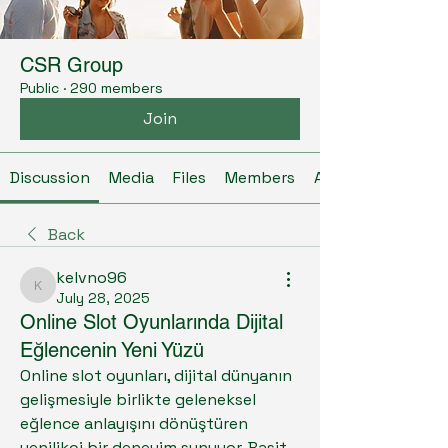
CSR Group
Public
·
290 members
Join
Discussion
Media
Files
Members
About
Back
kelvno96
kelvno96
July 28, 2025
Online Slot Oyunlarında Dijital
Eğlencenin Yeni Yüzü
Online slot oyunları, dijital dünyanın 
gelişmesiyle birlikte geleneksel 
eğlence anlayışını dönüştüren 
yenilikçi bir deneyim sunuyor. Basit 